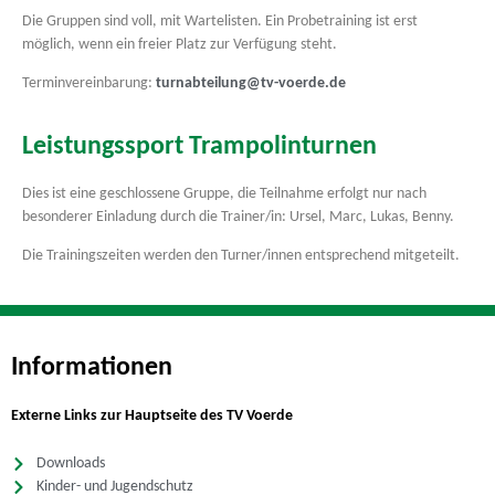
Die Gruppen sind voll, mit Wartelisten. Ein Probetraining ist erst
möglich, wenn ein freier Platz zur Verfügung steht.
Terminvereinbarung:
turnabteilung@tv-voerde.de
Leistungssport Trampolinturnen
Dies ist eine geschlossene Gruppe, die Teilnahme erfolgt nur nach
besonderer Einladung durch die Trainer/in: Ursel, Marc, Lukas, Benny.
Die Trainingszeiten werden den Turner/innen entsprechend mitgeteilt.
Informationen
Externe Links zur Hauptseite des TV Voerde
Downloads
Kinder- und Jugendschutz