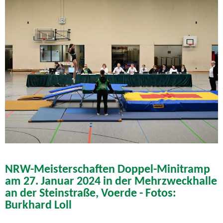
NRW-Meisterschaften Doppel-Minitramp
am 27. Januar 2024 in der Mehrzweckhalle
an der Steinstraße, Voerde - Fotos:
Burkhard Loll